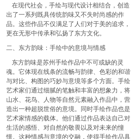
在现代社会，手绘与现代设计相结合，创造
出了一系列既具传统韵味又不失时尚感的作
品。这些作品不仅满足了人们对于美的追求，
更在无形中传承和弘扬了东方文化。
二、东方韵味：手绘中的意境与情感
东方韵味是苏州手绘作品中不可或缺的灵
魂。它体现在线条的流畅与韵律、色彩的和谐
与对比、构图的巧妙与意境等多个方面。手绘
艺术家们通过细腻的笔触和丰富的想象力，将
山水、花鸟、人物等自然元素融入作品中，营
造出一种超脱世俗的意境。同时手绘作品也是
艺术家情感的载体。他们通过作品表达自己对
生活的感悟、对自然的敬畏以及对未来的憧
憬。这种情感与意境的交融，使得手绘作品具