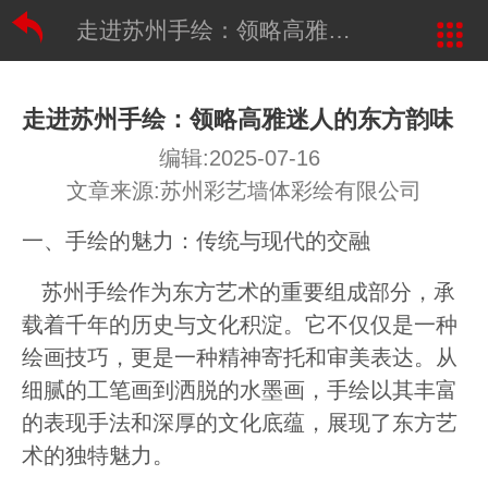
走进苏州手绘：领略高雅迷人的东方韵味
走进苏州手绘：领略高雅迷人的东方韵味
编辑:2025-07-16
文章来源:苏州彩艺墙体彩绘有限公司
一、手绘的魅力：传统与现代的交融
苏州手绘作为东方艺术的重要组成部分，承
载着千年的历史与文化积淀。它不仅仅是一种
绘画技巧，更是一种精神寄托和审美表达。从
细腻的工笔画到洒脱的水墨画，手绘以其丰富
的表现手法和深厚的文化底蕴，展现了东方艺
术的独特魅力。