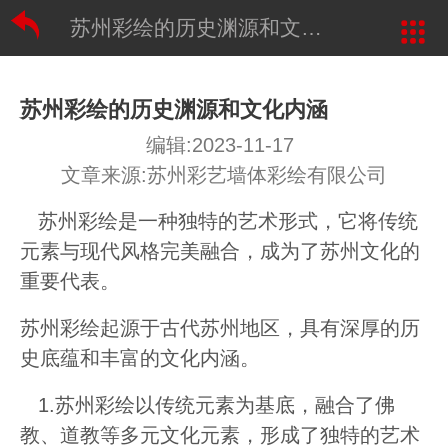
苏州彩绘的历史渊源和文化内涵
苏州彩绘的历史渊源和文化内涵
编辑:2023-11-17
文章来源:苏州彩艺墙体彩绘有限公司
苏州彩绘是一种独特的艺术形式，它将传统
元素与现代风格完美融合，成为了苏州文化的
重要代表。
苏州彩绘起源于古代苏州地区，具有深厚的历
史底蕴和丰富的文化内涵。
1.苏州彩绘以传统元素为基底，融合了佛
教、道教等多元文化元素，形成了独特的艺术