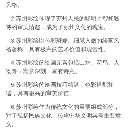
风格。
2.苏州彩绘体现了苏州人民的聪明才智和独
特的审美情趣，成为了苏州文化的瑰宝。
3.苏州彩绘以色彩斑斓、细腻入微的绘画风
格著称，具有极高的艺术价值和观赏性。
4.苏州彩绘的绘画元素包括山水、花鸟、人
物等，寓意深刻，富有诗意。
5.苏州彩绘的绘画技巧精湛，色彩搭配和
谐，具有极高的审美价值。
6.苏州彩绘作为传统文化的重要组成部分，
对于弘扬民族文化、传承中华文明具有重要意
义。