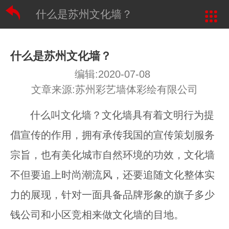
什么是苏州文化墙？
什么是苏州文化墙？
编辑:2020-07-08
文章来源:苏州彩艺墙体彩绘有限公司
什么叫文化墙？文化墙具有着文明行为提
倡宣传的作用，拥有承传我国的宣传策划服务
宗旨，也有美化城市自然环境的功效，文化墙
不但要追上时尚潮流风，还要追随文化整体实
力的展现，针对一面具备品牌形象的旗子多少
钱公司和小区竞相来做文化墙的目地。