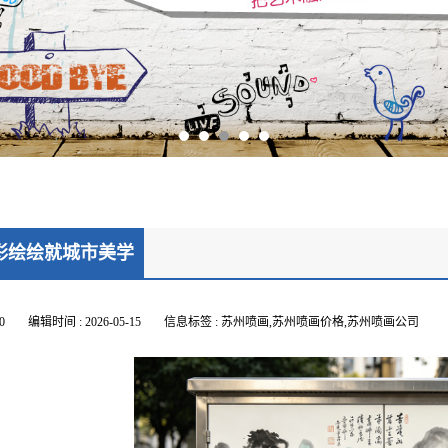
彩绘绘就城市美学
0
编辑时间 : 2026-05-15
信息标签 : 苏州喷画,苏州喷画价格,苏州喷画公司