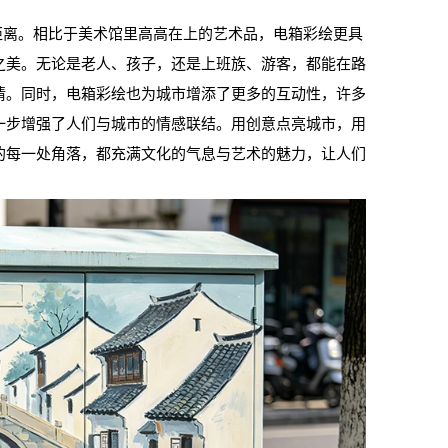
离。相比于美术馆里高高在上的艺术品，电箱彩绘更具
之美。无论是老人、孩子，还是上班族、游客，都能在路
情。同时，电箱彩绘也为城市增添了更多的互动性，许多
一步增强了人们与城市的情感联结。用创意点亮城市，用
的每一处角落，都充满文化的气息与艺术的魅力，让人们