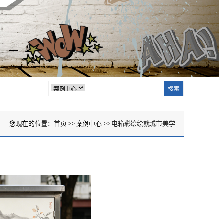
您现在的位置：
首页
>> 案例中心 >>
电箱彩绘绘就城市美学