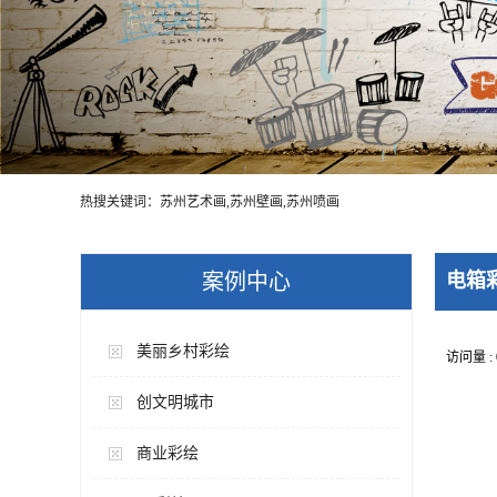
热搜关键词：苏州艺术画,苏州壁画,苏州喷画
案例中心
电箱
美丽乡村彩绘
访问量 :
创文明城市
商业彩绘