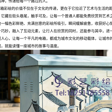
精神，传递给每一个路过的人。
箱彩绘的价值不仅在于文化的传递，更在于它拉近了艺术与生活的距
，它藏在街头巷尾，触手可及，让每一个普通人都能免费欣赏到艺术
被一幅色彩鲜艳、充满创意的彩绘所吸引，瞬间缓解疲惫，收获好心
计巧妙，融入了互动元素，让行人在欣赏的同时，还能参与其中，进
暖人心，让每一个平凡的电箱，都成为城市文化的移动载体，让城市
间，就能读懂一座城市的故事与温度。