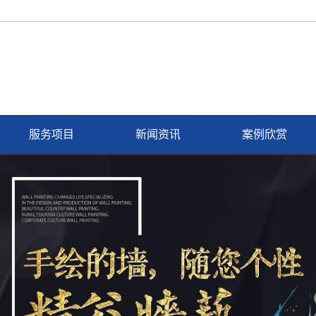
服务项目
新闻资讯
案例欣赏