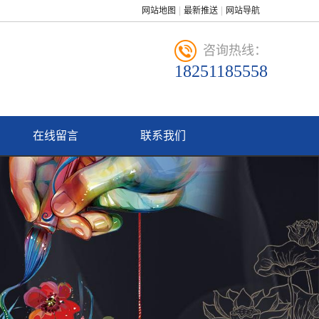
网站地图
最新推送
网站导航
咨询热线：
18251185558
在线留言
联系我们