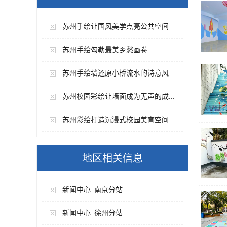
苏州手绘让国风美学点亮公共空间
苏州手绘勾勒最美乡愁画卷
苏州手绘墙还原小桥流水的诗意风...
苏州校园彩绘让墙面成为无声的成...
苏州彩绘打造沉浸式校园美育空间
地区相关信息
新闻中心_南京分站
新闻中心_徐州分站