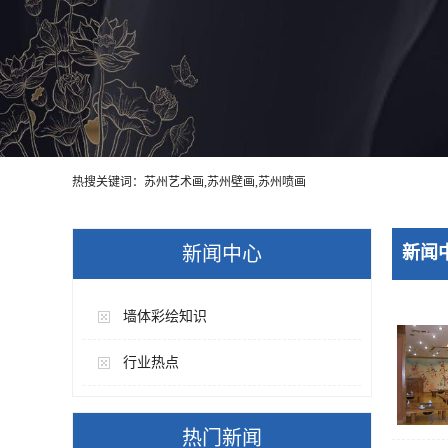
热搜关键词：苏州艺术画,苏州壁画,苏州喷画
新闻中心
新闻
墙体彩绘知识
行业热点
热门新闻