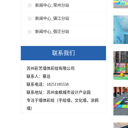
新闻中心_常州分站
新闻中心_镇江分站
新闻中心_宿迁分站
联系我们
苏州彩艺墙体彩绘有限公司
联系人：蔡总
联系电话：18251185558
联系地址：苏州金枫城市设计产业园
专注于墙体彩绘（手绘墙，文化墙，涂鸦
墙）