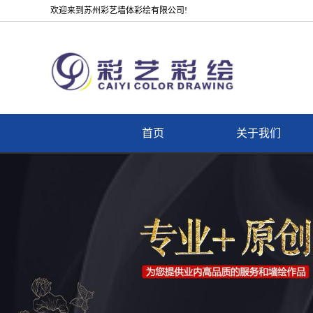
欢迎来到苏州彩艺墙体彩绘有限公司!
首页
关于我们